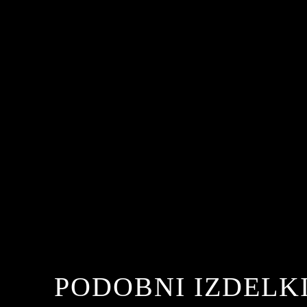
PODOBNI IZDELK